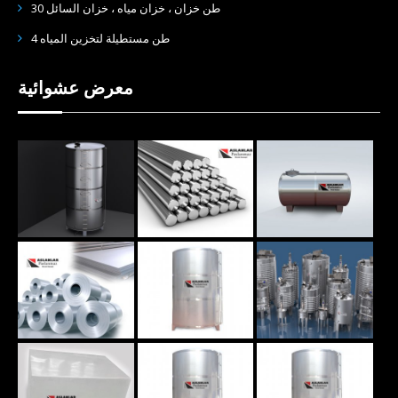
30 طن خزان ، خزان مياه ، خزان السائل
4 طن مستطيلة لتخزين المياه
معرض عشوائية