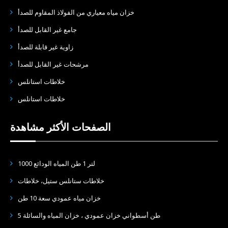
خزان مياه معياري من الفولاذ المقاوم للصدأ
جامع غير القابل للصدأ
زاوية غير قابلة للصدأ
مرشحات غير القابل للصدأ
خلاطات استانلس
خلاطات استانلس
الصفحات الأكثر مشاهدة
1000 لتر 1 طن المياه الودائع
خلاطات ستانلس ستيل، خلاطات
خزان مياه عمودي سعة 10 طن
5 طن أسطواني خزان عمودي ، خزان المياه والسائلة