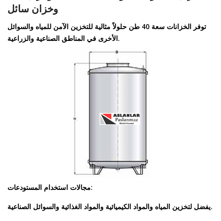
وخزان سائل
توفر الخزانات سعة 40 طن حلولاً مثالية للتخزين الآمن للمياه والسوائل
الأخرى في المناطق الصناعية والزراعية.
مجالات استخدام المستودعات:
يفضل لتخزين المياه والمواد الكيميائية والمواد الغذائية والسوائل الصناعية.