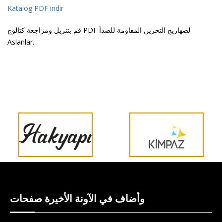
Katalog PDF indir
قم بتنزيل ومراجعة كتالوج PDF لصهاريج التخزين المقاومة للصدأ
Aslanlar.
وأضاف في الآونة الأخيرة صفحات