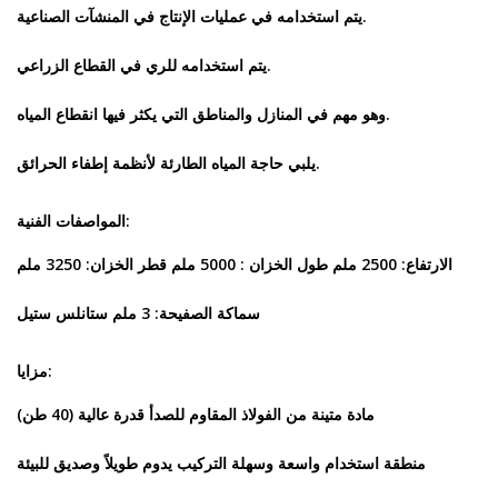
يتم استخدامه في عمليات الإنتاج في المنشآت الصناعية.
يتم استخدامه للري في القطاع الزراعي.
وهو مهم في المنازل والمناطق التي يكثر فيها انقطاع المياه.
يلبي حاجة المياه الطارئة لأنظمة إطفاء الحرائق.
المواصفات الفنية:
الارتفاع: 2500 ملم
طول الخزان : 5000 ملم
قطر الخزان: 3250 ملم
سماكة الصفيحة: 3 ملم ستانلس ستيل
مزايا:
مادة متينة من الفولاذ المقاوم للصدأ
قدرة عالية (40 طن)
منطقة استخدام واسعة وسهلة التركيب
يدوم طويلاً وصديق للبيئة