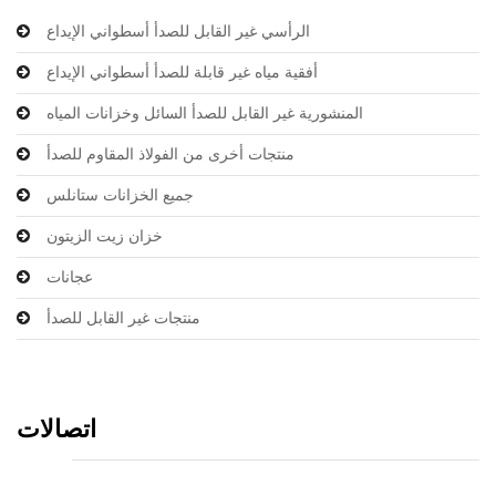
الرأسي غير القابل للصدأ أسطواني الإيداع
أفقية مياه غير قابلة للصدأ أسطواني الإيداع
المنشورية غير القابل للصدأ السائل وخزانات المياه
منتجات أخرى من الفولاذ المقاوم للصدأ
جميع الخزانات ستانلس
خزان زيت الزيتون
عجانات
منتجات غير القابل للصدأ
اتصالات