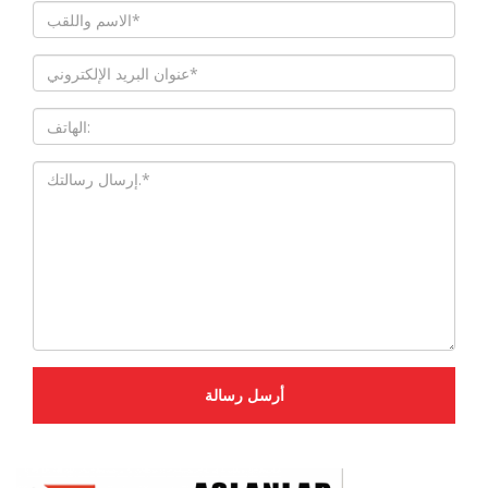
أرسل رسالة