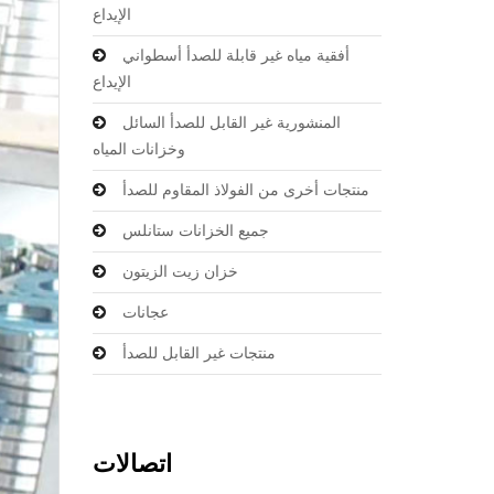
الإيداع
أفقية مياه غير قابلة للصدأ أسطواني
الإيداع
المنشورية غير القابل للصدأ السائل
وخزانات المياه
منتجات أخرى من الفولاذ المقاوم للصدأ
جميع الخزانات ستانلس
خزان زيت الزيتون
عجانات
منتجات غير القابل للصدأ
اتصالات