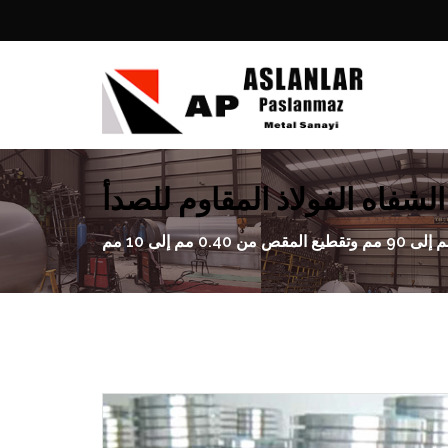
الشفاه الفولاذ المقاوم للصدأ