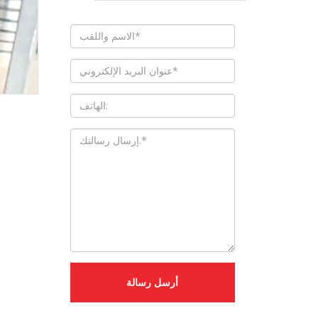
أرسل رسالة