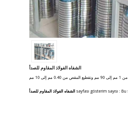
الشفاه الفولاذ المقاوم للصدأ
sayfası gösterim sayısı : Bu 
الشفاه الفولاذ المقاوم للصدأ