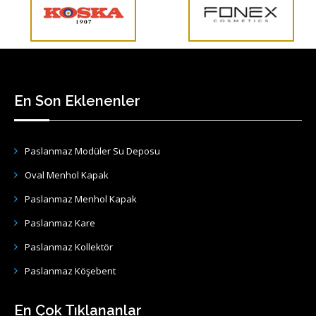
En Son Eklenenler
Paslanmaz Modüler Su Deposu
Oval Menhol Kapak
Paslanmaz Menhol Kapak
Paslanmaz Kare
Paslanmaz Kollektör
Paslanmaz Köşebent
En Çok Tıklananlar