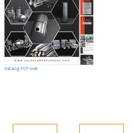
Katalog PDF indir