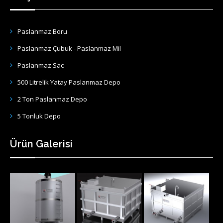
Paslanmaz Boru
Paslanmaz Çubuk - Paslanmaz Mil
Paslanmaz Sac
500 Litrelik Yatay Paslanmaz Depo
2 Ton Paslanmaz Depo
5 Tonluk Depo
Ürün Galerisi